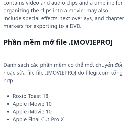
contains video and audio clips and a timeline for
organizing the clips into a movie; may also
include special effects, text overlays, and chapter
markers for exporting to a DVD.
Phần mềm mở file .IMOVIEPROJ
Danh sách các phần mềm có thể mở, chuyển đổi
hoặc sửa file file .IMOVIEPROJ do filegi.com tổng
hợp.
Roxio Toast 18
Apple iMovie 10
Apple iMovie 10
Apple Final Cut Pro X