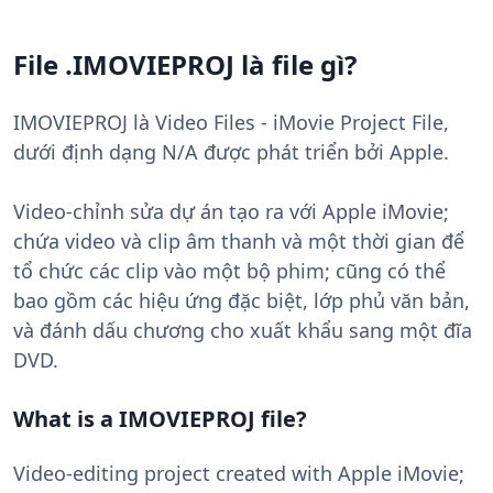
File .IMOVIEPROJ là file gì?
IMOVIEPROJ là Video Files - iMovie Project File,
dưới định dạng N/A được phát triển bởi Apple.
Video-chỉnh sửa dự án tạo ra với Apple iMovie;
chứa video và clip âm thanh và một thời gian để
tổ chức các clip vào một bộ phim; cũng có thể
bao gồm các hiệu ứng đặc biệt, lớp phủ văn bản,
và đánh dấu chương cho xuất khẩu sang một đĩa
DVD.
What is a IMOVIEPROJ file?
Video-editing project created with Apple iMovie;