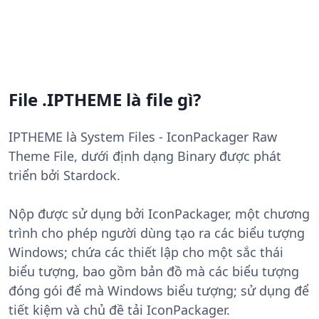
File .IPTHEME là file gì?
IPTHEME là System Files - IconPackager Raw
Theme File, dưới định dạng Binary được phát
triển bởi Stardock.
Nộp được sử dụng bởi IconPackager, một chương
trình cho phép người dùng tạo ra các biểu tượng
Windows; chứa các thiết lập cho một sắc thái
biểu tượng, bao gồm bản đồ mà các biểu tượng
đóng gói để mà Windows biểu tượng; sử dụng để
tiết kiệm và chủ đề tải IconPackager.