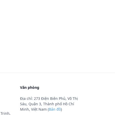
Văn phòng
Địa chỉ: 273 Điện Biên Phủ, Võ Thị
Sáu, Quận 3, Thành phố Hồ Chí
Minh, Việt Nam (
Bản đồ
)
Trinh,