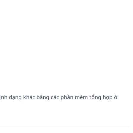
định dạng khác bằng các phần mềm tổng hợp ở