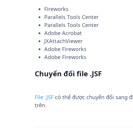
Fireworks
Parallels Tools Center
Parallels Tools Center
Adobe Acrobat
JXAttachViewer
Adobe Fireworks
Adobe Fireworks
Chuyển đổi file .JSF
File .JSF
có thể được chuyển đổi sang 
trên.