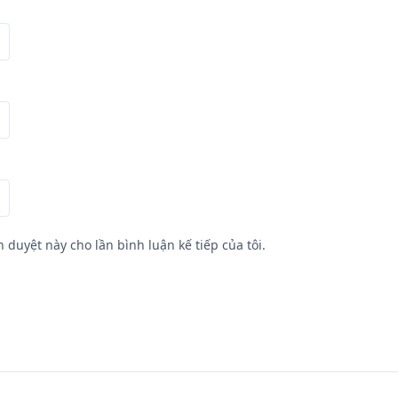
h duyệt này cho lần bình luận kế tiếp của tôi.