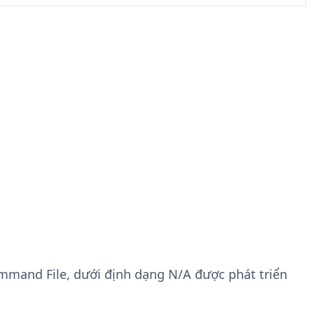
 Command File, dưới định dạng N/A được phát triển