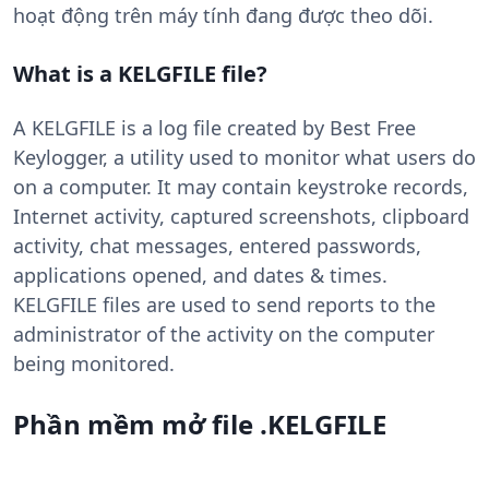
hoạt động trên máy tính đang được theo dõi.
What is a KELGFILE file?
A KELGFILE is a log file created by Best Free
Keylogger, a utility used to monitor what users do
on a computer. It may contain keystroke records,
Internet activity, captured screenshots, clipboard
activity, chat messages, entered passwords,
applications opened, and dates & times.
KELGFILE files are used to send reports to the
administrator of the activity on the computer
being monitored.
Phần mềm mở file .KELGFILE