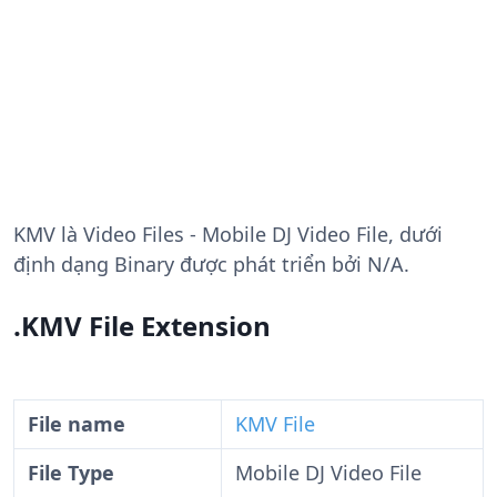
KMV
là Video Files - Mobile DJ Video File, dưới
định dạng Binary được phát triển bởi N/A.
.KMV File Extension
File name
KMV File
File Type
Mobile DJ Video File