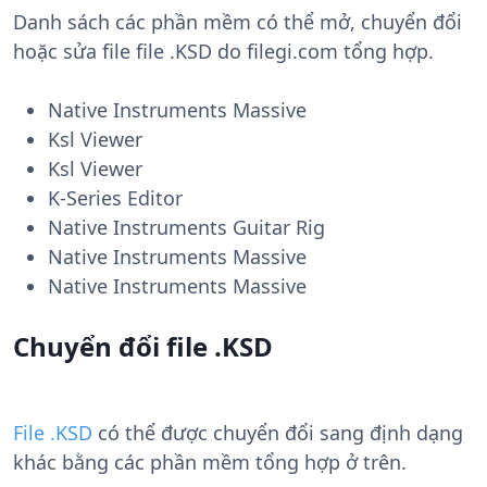
Danh sách các phần mềm có thể mở, chuyển đổi
hoặc sửa file file .KSD do filegi.com tổng hợp.
Native Instruments Massive
Ksl Viewer
Ksl Viewer
K-Series Editor
Native Instruments Guitar Rig
Native Instruments Massive
Native Instruments Massive
Chuyển đổi file .KSD
File .KSD
có thể được chuyển đổi sang định dạng
khác bằng các phần mềm tổng hợp ở trên.