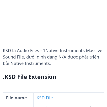
KSD
là Audio Files - 1Native Instruments Massive
Sound File, dưới định dạng N/A được phát triển
bởi Native Instruments.
.KSD File Extension
File name
KSD File