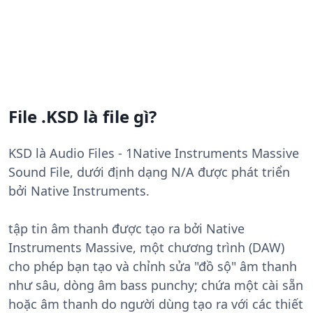
File .KSD là file gì?
KSD là Audio Files - 1Native Instruments Massive
Sound File, dưới định dạng N/A được phát triển
bởi Native Instruments.
tập tin âm thanh được tạo ra bởi Native
Instruments Massive, một chương trình (DAW)
cho phép bạn tạo và chỉnh sửa "đồ sộ" âm thanh
như sâu, dòng âm bass punchy; chứa một cài sẵn
hoặc âm thanh do người dùng tạo ra với các thiết