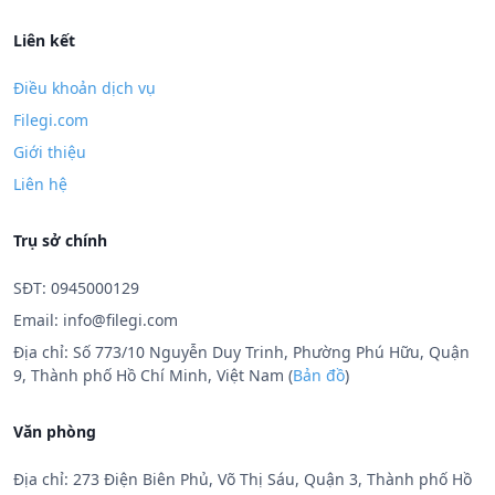
Liên kết
Điều khoản dịch vụ
Filegi.com
Giới thiệu
Liên hệ
Trụ sở chính
SĐT: 0945000129
Email:
info@filegi.com
Địa chỉ: Số 773/10 Nguyễn Duy Trinh, Phường Phú Hữu, Quận
9, Thành phố Hồ Chí Minh, Việt Nam (
Bản đồ
)
Văn phòng
Địa chỉ: 273 Điện Biên Phủ, Võ Thị Sáu, Quận 3, Thành phố Hồ