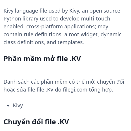
Kivy language file used by Kivy, an open source
Python library used to develop multi-touch
enabled, cross-platform applications; may
contain rule definitions, a root widget, dynamic
class definitions, and templates.
Phần mềm mở file .KV
Danh sách các phần mềm có thể mở, chuyển đổi
hoặc sửa file file .KV do filegi.com tổng hợp.
Kivy
Chuyển đổi file .KV