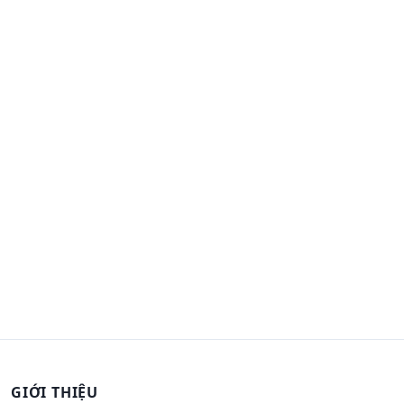
GIỚI THIỆU