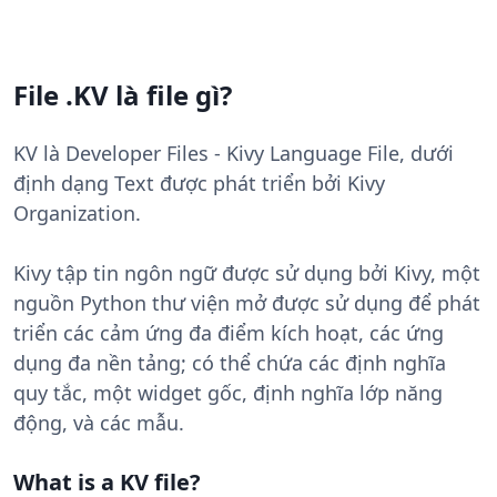
File .KV là file gì?
KV là Developer Files - Kivy Language File, dưới
định dạng Text được phát triển bởi Kivy
Organization.
Kivy tập tin ngôn ngữ được sử dụng bởi Kivy, một
nguồn Python thư viện mở được sử dụng để phát
triển các cảm ứng đa điểm kích hoạt, các ứng
dụng đa nền tảng; có thể chứa các định nghĩa
quy tắc, một widget gốc, định nghĩa lớp năng
động, và các mẫu.
What is a KV file?