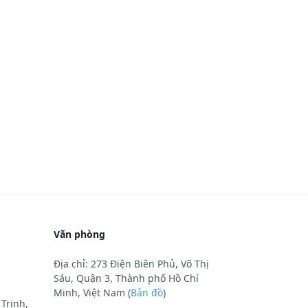
Văn phòng
Địa chỉ: 273 Điện Biên Phủ, Võ Thị
Sáu, Quận 3, Thành phố Hồ Chí
Minh, Việt Nam (
Bản đồ
)
Trinh,