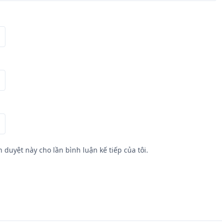
h duyệt này cho lần bình luận kế tiếp của tôi.