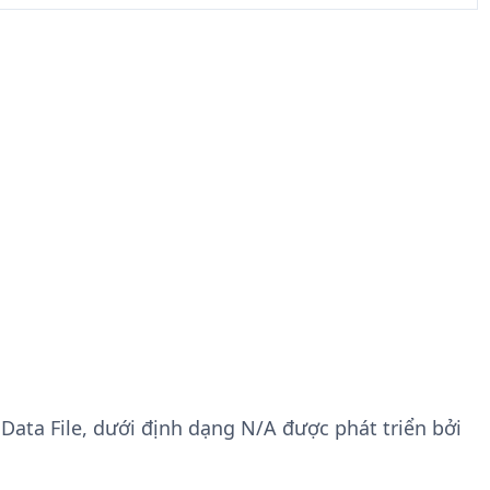
 Data File, dưới định dạng N/A được phát triển bởi