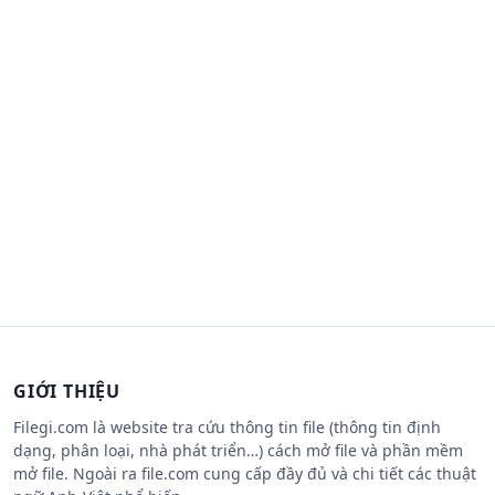
GIỚI THIỆU
Filegi.com là website tra cứu thông tin file (thông tin định
dạng, phân loại, nhà phát triển…) cách mở file và phần mềm
mở file. Ngoài ra file.com cung cấp đầy đủ và chi tiết các thuật