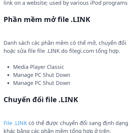
link on a website; used by various iPod programs
Phần mềm mở file .LINK
Danh sách các phần mềm có thể mở, chuyển đổi
hoặc sửa file file .LINK do filegi.com tổng hợp.
Media Player Classic
Manage PC Shut Down
Manage PC Shut Down
Chuyển đổi file .LINK
File .LINK
có thể được chuyển đổi sang định dạng
khác bằng các phần mềm tổng hợp ở trên.