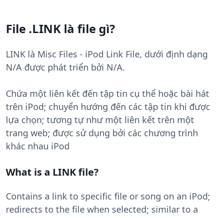
File .LINK là file gì?
LINK là Misc Files - iPod Link File, dưới định dạng
N/A được phát triển bởi N/A.
Chứa một liên kết đến tập tin cụ thể hoặc bài hát
trên iPod; chuyển hướng đến các tập tin khi được
lựa chọn; tương tự như một liên kết trên một
trang web; được sử dụng bởi các chương trình
khác nhau iPod
What is a LINK file?
Contains a link to specific file or song on an iPod;
redirects to the file when selected; similar to a