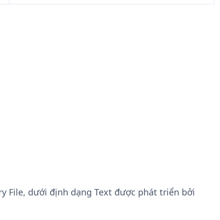
y File, dưới định dạng Text được phát triển bởi