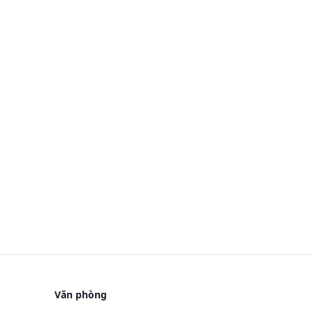
Văn phòng