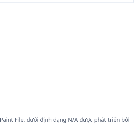
o Paint File, dưới định dạng N/A được phát triển bởi