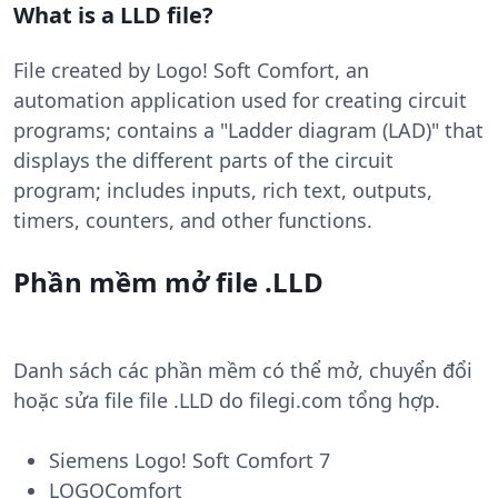
What is a LLD file?
File created by Logo! Soft Comfort, an
automation application used for creating circuit
programs; contains a "Ladder diagram (LAD)" that
displays the different parts of the circuit
program; includes inputs, rich text, outputs,
timers, counters, and other functions.
Phần mềm mở file .LLD
Danh sách các phần mềm có thể mở, chuyển đổi
hoặc sửa file file .LLD do filegi.com tổng hợp.
Siemens Logo! Soft Comfort 7
LOGOComfort