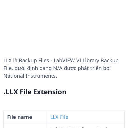
LLX
là Backup Files - LabVIEW VI Library Backup
File, dưới định dạng N/A được phát triển bởi
National Instruments.
.LLX File Extension
File name
LLX File