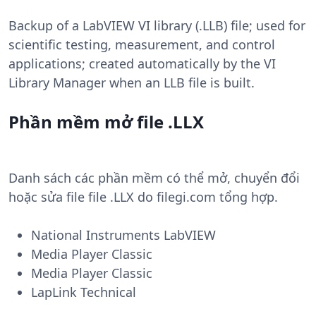
Backup of a LabVIEW VI library (.LLB) file; used for
scientific testing, measurement, and control
applications; created automatically by the VI
Library Manager when an LLB file is built.
Phần mềm mở file .LLX
Danh sách các phần mềm có thể mở, chuyển đổi
hoặc sửa file file .LLX do filegi.com tổng hợp.
National Instruments LabVIEW
Media Player Classic
Media Player Classic
LapLink Technical