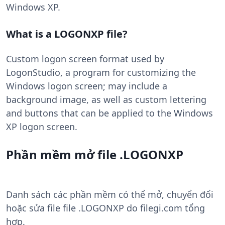
Windows XP.
What is a LOGONXP file?
Custom logon screen format used by
LogonStudio, a program for customizing the
Windows logon screen; may include a
background image, as well as custom lettering
and buttons that can be applied to the Windows
XP logon screen.
Phần mềm mở file .LOGONXP
Danh sách các phần mềm có thể mở, chuyển đổi
hoặc sửa file file .LOGONXP do filegi.com tổng
hợp.