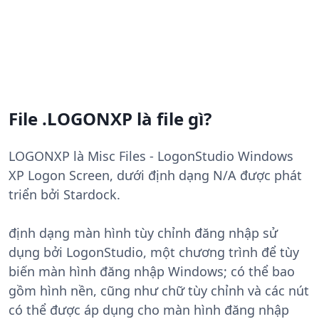
File .LOGONXP là file gì?
LOGONXP là Misc Files - LogonStudio Windows
XP Logon Screen, dưới định dạng N/A được phát
triển bởi Stardock.
định dạng màn hình tùy chỉnh đăng nhập sử
dụng bởi LogonStudio, một chương trình để tùy
biến màn hình đăng nhập Windows; có thể bao
gồm hình nền, cũng như chữ tùy chỉnh và các nút
có thể được áp dụng cho màn hình đăng nhập