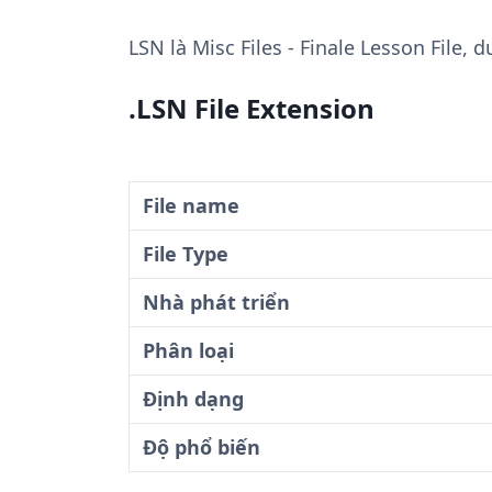
LSN
là Misc Files - Finale Lesson File
.LSN File Extension
File name
File Type
Nhà phát triển
Phân loại
Định dạng
Độ phổ biến