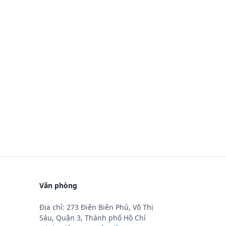
Văn phòng
Địa chỉ: 273 Điện Biên Phủ, Võ Thị
Sáu, Quận 3, Thành phố Hồ Chí