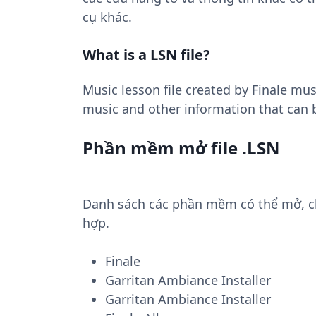
cụ khác.
What is a LSN file?
Music lesson file created by Finale mu
music and other information that can b
Phần mềm mở file .LSN
Danh sách các phần mềm có thể mở, chu
hợp.
Finale
Garritan Ambiance Installer
Garritan Ambiance Installer