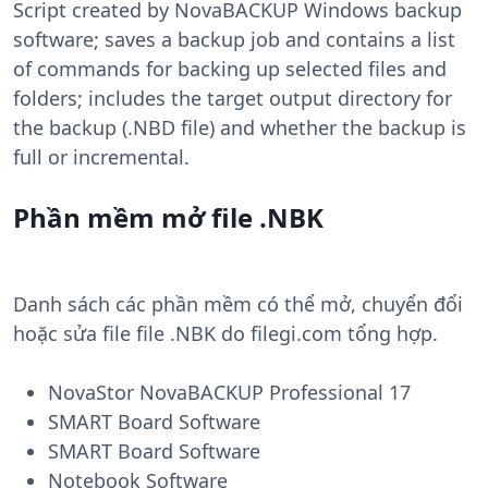
Script created by NovaBACKUP Windows backup
software; saves a backup job and contains a list
of commands for backing up selected files and
folders; includes the target output directory for
the backup (.NBD file) and whether the backup is
full or incremental.
Phần mềm mở file .NBK
Danh sách các phần mềm có thể mở, chuyển đổi
hoặc sửa file file .NBK do filegi.com tổng hợp.
NovaStor NovaBACKUP Professional 17
SMART Board Software
SMART Board Software
Notebook Software