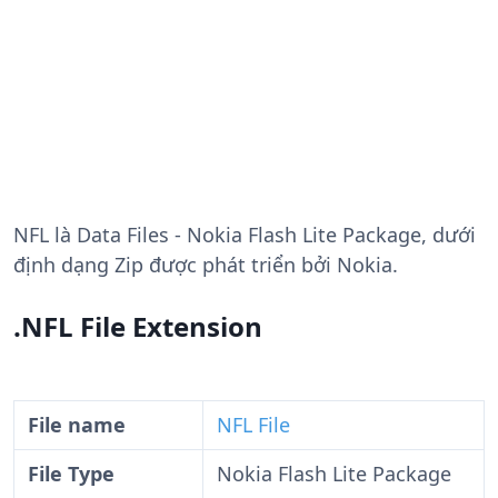
NFL
là Data Files - Nokia Flash Lite Package, dưới
định dạng Zip được phát triển bởi Nokia.
.NFL File Extension
File name
NFL File
File Type
Nokia Flash Lite Package