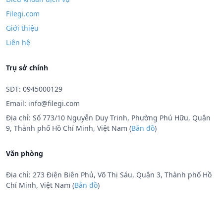
Filegi.com
Giới thiệu
Liên hệ
Trụ sở chính
SĐT: 0945000129
Email:
info@filegi.com
Địa chỉ: Số 773/10 Nguyễn Duy Trinh, Phường Phú Hữu, Quận
9, Thành phố Hồ Chí Minh, Việt Nam (
Bản đồ
)
Văn phòng
Địa chỉ: 273 Điện Biên Phủ, Võ Thị Sáu, Quận 3, Thành phố Hồ
Chí Minh, Việt Nam (
Bản đồ
)