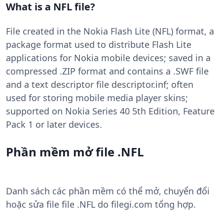
What is a NFL file?
File created in the Nokia Flash Lite (NFL) format, a
package format used to distribute Flash Lite
applications for Nokia mobile devices; saved in a
compressed .ZIP format and contains a .SWF file
and a text descriptor file descriptor.inf; often
used for storing mobile media player skins;
supported on Nokia Series 40 5th Edition, Feature
Pack 1 or later devices.
Phần mềm mở file .NFL
Danh sách các phần mềm có thể mở, chuyển đổi
hoặc sửa file file .NFL do filegi.com tổng hợp.