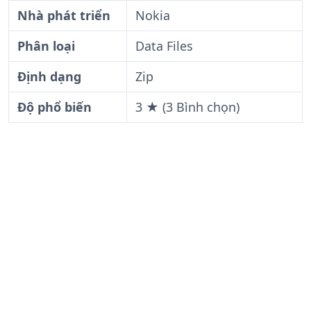
Nhà phát triển
Nokia
Phân loại
Data Files
Định dạng
Zip
Độ phổ biến
3 ★ (3 Bình chọn)