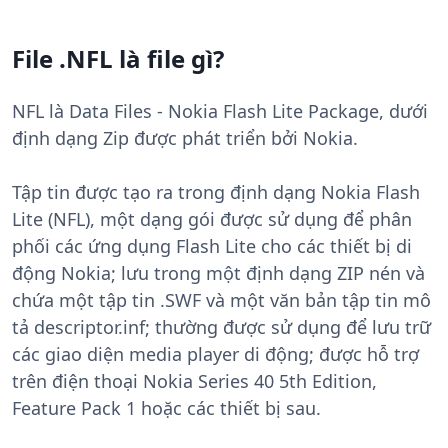
File .NFL là file gì?
NFL là Data Files - Nokia Flash Lite Package, dưới
định dạng Zip được phát triển bởi Nokia.
Tập tin được tạo ra trong định dạng Nokia Flash
Lite (NFL), một dạng gói được sử dụng để phân
phối các ứng dụng Flash Lite cho các thiết bị di
động Nokia; lưu trong một định dạng ZIP nén và
chứa một tập tin .SWF và một văn bản tập tin mô
tả descriptor.inf; thường được sử dụng để lưu trữ
các giao diện media player di động; được hỗ trợ
trên điện thoại Nokia Series 40 5th Edition,
Feature Pack 1 hoặc các thiết bị sau.