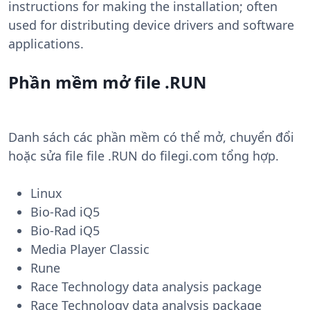
instructions for making the installation; often
used for distributing device drivers and software
applications.
Phần mềm mở file .RUN
Danh sách các phần mềm có thể mở, chuyển đổi
hoặc sửa file file .RUN do filegi.com tổng hợp.
Linux
Bio-Rad iQ5
Bio-Rad iQ5
Media Player Classic
Rune
Race Technology data analysis package
Race Technology data analysis package