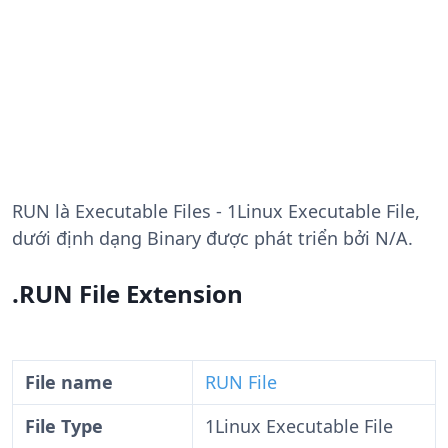
RUN
là Executable Files - 1Linux Executable File,
dưới định dạng Binary được phát triển bởi N/A.
.RUN File Extension
File name
RUN File
File Type
1Linux Executable File