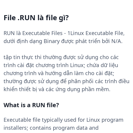
File .RUN là file gì?
RUN là Executable Files - 1Linux Executable File,
dưới định dạng Binary được phát triển bởi N/A.
tập tin thực thi thường được sử dụng cho các
trình cài đặt chương trình Linux; chứa dữ liệu
chương trình và hướng dẫn làm cho cài đặt;
thường được sử dụng để phân phối các trình điều
khiển thiết bị và các ứng dụng phần mềm.
What is a RUN file?
Executable file typically used for Linux program
installers; contains program data and