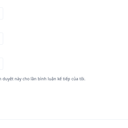
h duyệt này cho lần bình luận kế tiếp của tôi.