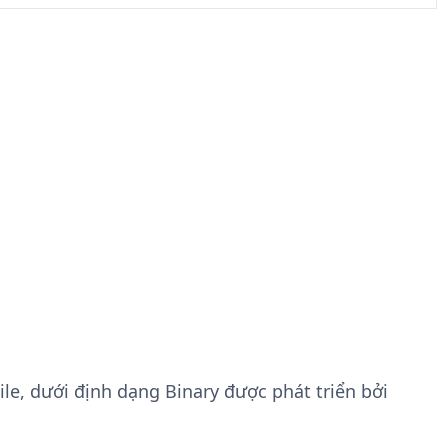
File, dưới định dạng Binary được phát triển bởi