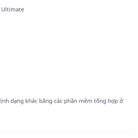
y Ultimate
định dạng khác bằng các phần mềm tổng hợp ở