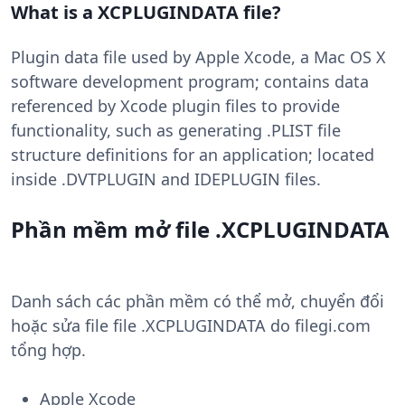
What is a XCPLUGINDATA file?
Plugin data file used by Apple Xcode, a Mac OS X
software development program; contains data
referenced by Xcode plugin files to provide
functionality, such as generating .PLIST file
structure definitions for an application; located
inside .DVTPLUGIN and IDEPLUGIN files.
Phần mềm mở file .XCPLUGINDATA
Danh sách các phần mềm có thể mở, chuyển đổi
hoặc sửa file file .XCPLUGINDATA do filegi.com
tổng hợp.
Apple Xcode