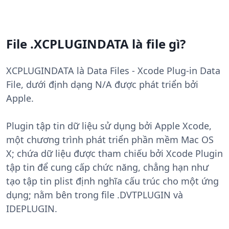
File .XCPLUGINDATA là file gì?
XCPLUGINDATA là Data Files - Xcode Plug-in Data
File, dưới định dạng N/A được phát triển bởi
Apple.
Plugin tập tin dữ liệu sử dụng bởi Apple Xcode,
một chương trình phát triển phần mềm Mac OS
X; chứa dữ liệu được tham chiếu bởi Xcode Plugin
tập tin để cung cấp chức năng, chẳng hạn như
tạo tập tin plist định nghĩa cấu trúc cho một ứng
dụng; nằm bên trong file .DVTPLUGIN và
IDEPLUGIN.