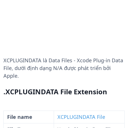
XCPLUGINDATA
là Data Files - Xcode Plug-in Data
File, dưới định dạng N/A được phát triển bởi
Apple.
.XCPLUGINDATA File Extension
File name
XCPLUGINDATA File