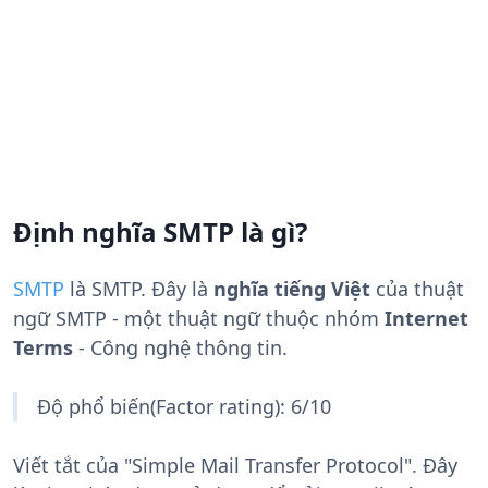
Định nghĩa SMTP là gì?
SMTP
là
SMTP
. Đây là
nghĩa tiếng Việt
của thuật
ngữ SMTP - một thuật ngữ thuộc nhóm
Internet
Terms
- Công nghệ thông tin.
Độ phổ biến(Factor rating): 6/10
Viết tắt của "Simple Mail Transfer Protocol". Đây