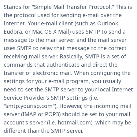
Stands for "Simple Mail Transfer Protocol." This is
the protocol used for sending e-mail over the
Internet. Your e-mail client (such as Outlook,
Eudora, or Mac OS X Mail) uses SMTP to send a
message to the mail server, and the mail server
uses SMTP to relay that message to the correct
receiving mail server. Basically, SMTP is a set of
commands that authenticate and direct the
transfer of electronic mail. When configuring the
settings for your e-mail program, you usually
need to set the SMTP server to your local Internet
Service Provider's SMTP settings (i.e.
"smtp.yourisp.com"). However, the incoming mail
server (IMAP or POP3) should be set to your mail
account's server (i.e. hotmail.com), which may be
different than the SMTP server.