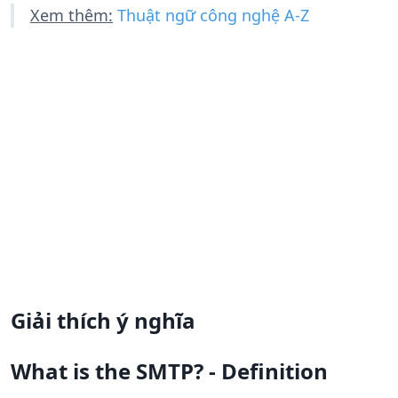
Xem thêm:
Thuật ngữ công nghệ A-Z
Giải thích ý nghĩa
What is the SMTP? - Definition