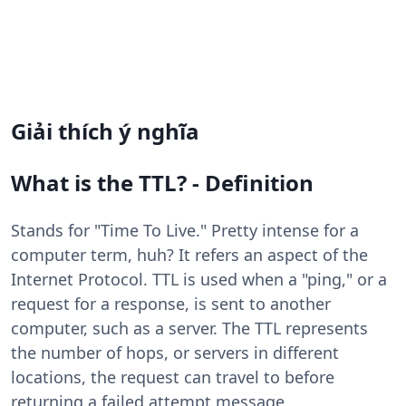
Giải thích ý nghĩa
What is the TTL? - Definition
Stands for "Time To Live." Pretty intense for a
computer term, huh? It refers an aspect of the
Internet Protocol. TTL is used when a "ping," or a
request for a response, is sent to another
computer, such as a server. The TTL represents
the number of hops, or servers in different
locations, the request can travel to before
returning a failed attempt message.