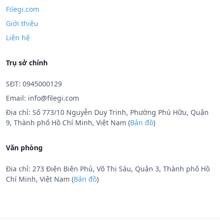
Filegi.com
Giới thiệu
Liên hệ
Trụ sở chính
SĐT: 0945000129
Email:
info@filegi.com
Địa chỉ: Số 773/10 Nguyễn Duy Trinh, Phường Phú Hữu, Quận
9, Thành phố Hồ Chí Minh, Việt Nam (
Bản đồ
)
Văn phòng
Địa chỉ: 273 Điện Biên Phủ, Võ Thị Sáu, Quận 3, Thành phố Hồ
Chí Minh, Việt Nam (
Bản đồ
)