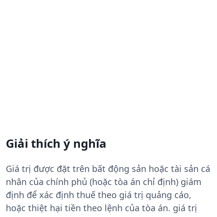
Giải thích ý nghĩa
Giá trị được đặt trên bất động sản hoặc tài sản cá
nhân của chính phủ (hoặc tòa án chỉ định) giám
định để xác định thuế theo giá trị quảng cáo,
hoặc thiệt hại tiền theo lệnh của tòa án. giá trị