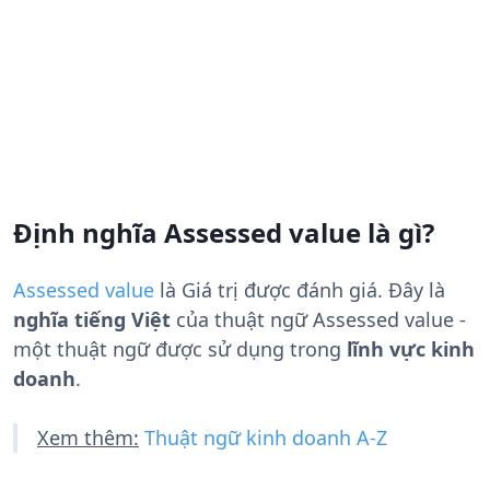
Định nghĩa Assessed value là gì?
Assessed value
là
Giá trị được đánh giá
. Đây là
nghĩa tiếng Việt
của thuật ngữ Assessed value -
một thuật ngữ được sử dụng trong
lĩnh vực kinh
doanh
.
Xem thêm:
Thuật ngữ kinh doanh A-Z