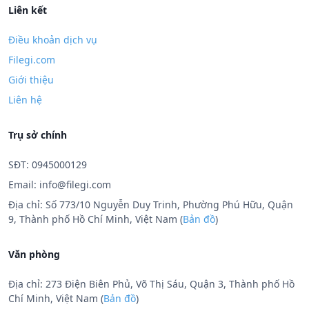
Liên kết
Điều khoản dịch vụ
Filegi.com
Giới thiệu
Liên hệ
Trụ sở chính
SĐT: 0945000129
Email:
info@filegi.com
Địa chỉ: Số 773/10 Nguyễn Duy Trinh, Phường Phú Hữu, Quận
9, Thành phố Hồ Chí Minh, Việt Nam (
Bản đồ
)
Văn phòng
Địa chỉ: 273 Điện Biên Phủ, Võ Thị Sáu, Quận 3, Thành phố Hồ
Chí Minh, Việt Nam (
Bản đồ
)