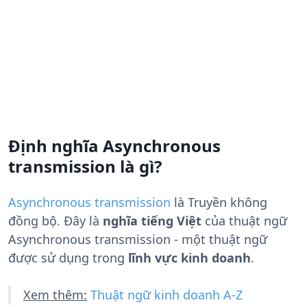
Định nghĩa Asynchronous
transmission là gì?
Asynchronous transmission
là
Truyền không
đồng bộ
. Đây là
nghĩa tiếng Việt
của thuật ngữ
Asynchronous transmission - một thuật ngữ
được sử dụng trong
lĩnh vực kinh doanh
.
Xem thêm:
Thuật ngữ kinh doanh A-Z