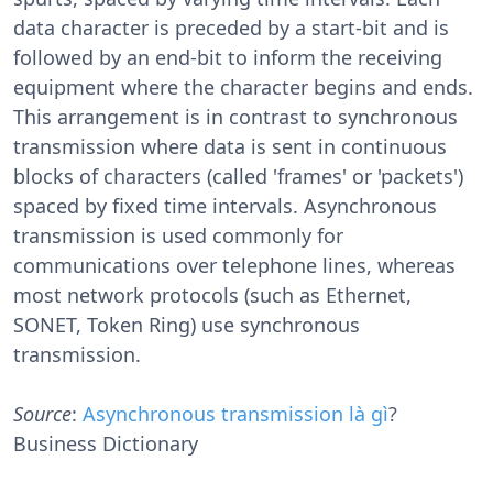
data character is preceded by a start-bit and is
followed by an end-bit to inform the receiving
equipment where the character begins and ends.
This arrangement is in contrast to synchronous
transmission where data is sent in continuous
blocks of characters (called 'frames' or 'packets')
spaced by fixed time intervals. Asynchronous
transmission is used commonly for
communications over telephone lines, whereas
most network protocols (such as Ethernet,
SONET, Token Ring) use synchronous
transmission.
Source
:
Asynchronous transmission là gì
?
Business Dictionary