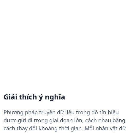
Giải thích ý nghĩa
Phương pháp truyền dữ liệu trong đó tín hiệu
được gửi đi trong giai đoạn lớn, cách nhau bằng
cách thay đổi khoảng thời gian. Mỗi nhân vật dữ