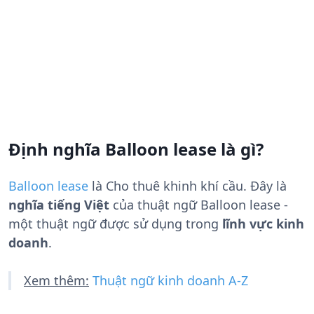
Định nghĩa Balloon lease là gì?
Balloon lease
là
Cho thuê khinh khí cầu
. Đây là
nghĩa tiếng Việt
của thuật ngữ Balloon lease -
một thuật ngữ được sử dụng trong
lĩnh vực kinh
doanh
.
Xem thêm:
Thuật ngữ kinh doanh A-Z