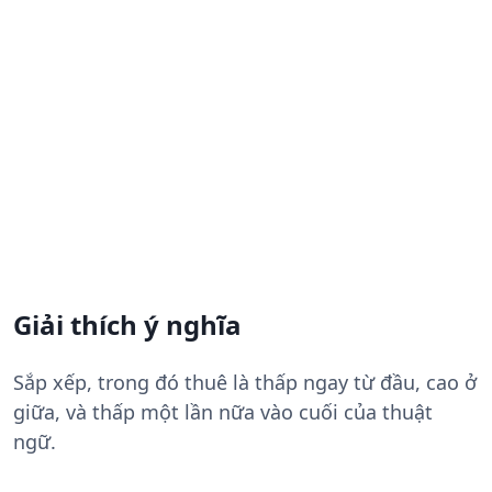
Giải thích ý nghĩa
Sắp xếp, trong đó thuê là thấp ngay từ đầu, cao ở
giữa, và thấp một lần nữa vào cuối của thuật
ngữ.