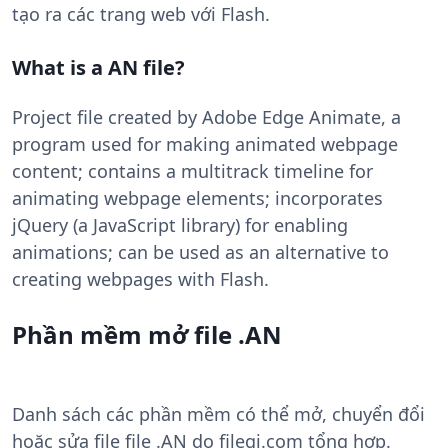
tạo ra các trang web với Flash.
What is a AN file?
Project file created by Adobe Edge Animate, a
program used for making animated webpage
content; contains a multitrack timeline for
animating webpage elements; incorporates
jQuery (a JavaScript library) for enabling
animations; can be used as an alternative to
creating webpages with Flash.
Phần mềm mở file .AN
Danh sách các phần mềm có thể mở, chuyển đổi
hoặc sửa file file .AN do filegi.com tổng hợp.