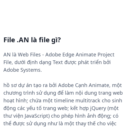
File .AN là file gì?
AN là Web Files - Adobe Edge Animate Project
File, dưới định dạng Text được phát triển bởi
Adobe Systems.
hồ sơ dự án tạo ra bởi Adobe Cạnh Animate, một
chương trình sử dụng để làm nội dung trang web
hoạt hình; chứa một timeline multitrack cho sinh
động các yếu tố trang web; kết hợp jQuery (một
thư viện JavaScript) cho phép hình ảnh động; có
thể được sử dụng như là một thay thế cho việc