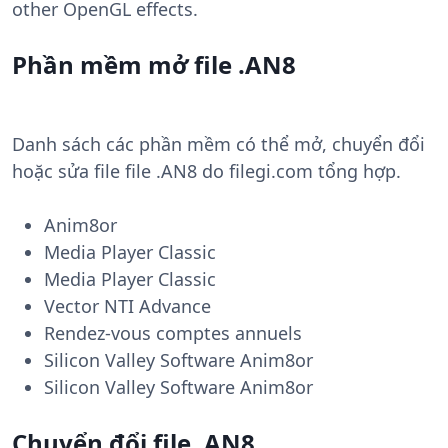
other OpenGL effects.
Phần mềm mở file .AN8
Danh sách các phần mềm có thể mở, chuyển đổi
hoặc sửa file file .AN8 do filegi.com tổng hợp.
Anim8or
Media Player Classic
Media Player Classic
Vector NTI Advance
Rendez-vous comptes annuels
Silicon Valley Software Anim8or
Silicon Valley Software Anim8or
Chuyển đổi file .AN8