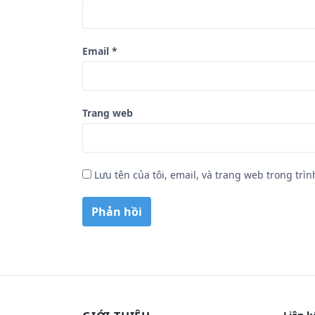
Email
*
Trang web
Lưu tên của tôi, email, và trang web trong trìn