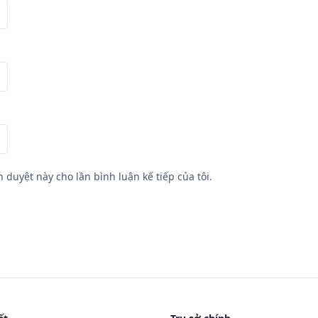
h duyệt này cho lần bình luận kế tiếp của tôi.