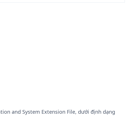
ation and System Extension File, dưới định dạng