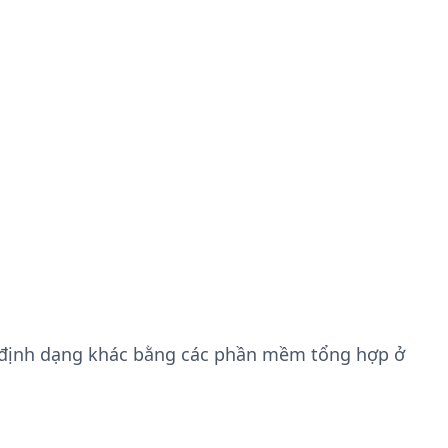
 định dạng khác bằng các phần mềm tổng hợp ở