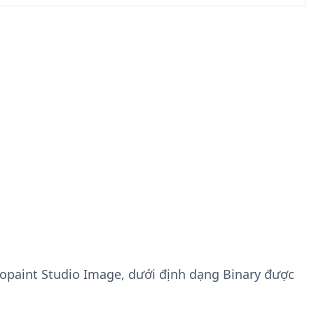
otopaint Studio Image, dưới định dạng Binary được