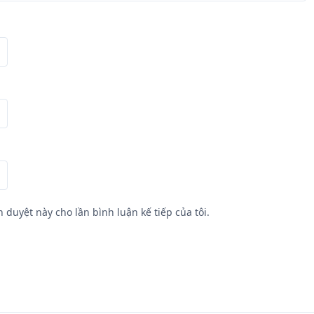
h duyệt này cho lần bình luận kế tiếp của tôi.