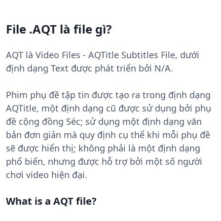
File .AQT là file gì?
AQT là Video Files - AQTitle Subtitles File, dưới
định dạng Text được phát triển bởi N/A.
Phim phụ đề tập tin được tạo ra trong định dạng
AQTitle, một định dạng cũ được sử dụng bởi phụ
đề cộng đồng Séc; sử dụng một định dạng văn
bản đơn giản mà quy định cụ thể khi mỗi phụ đề
sẽ được hiển thị; không phải là một định dạng
phổ biến, nhưng được hỗ trợ bởi một số người
chơi video hiện đại.
What is a AQT file?