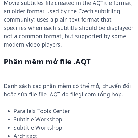
Movie subtitles file created in the AQTitle format,
an older format used by the Czech subtitling
community; uses a plain text format that
specifies when each subtitle should be displayed;
not a common format, but supported by some
modern video players.
Phần mềm mở file .AQT
Danh sách các phần mềm có thể mở, chuyển đổi
hoặc sửa file file .AQT do filegi.com tổng hợp.
Parallels Tools Center
Subtitle Workshop
Subtitle Workshop
Architect