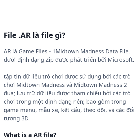
File .AR là file gì?
AR là Game Files - 1Midtown Madness Data File,
dưới định dạng Zip được phát triển bởi Microsoft.
tập tin dữ liệu trò chơi được sử dụng bởi các trò
chơi Midtown Madness và Midtown Madness 2
đua; lưu trữ dữ liệu được tham chiếu bởi các trò
chơi trong một định dạng nén; bao gồm trong
game menu, mẫu xe, kết cấu, theo dõi, và các đối
tượng 3D.
What is a AR file?