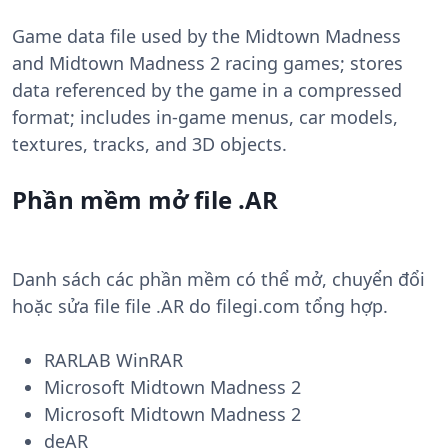
Game data file used by the Midtown Madness
and Midtown Madness 2 racing games; stores
data referenced by the game in a compressed
format; includes in-game menus, car models,
textures, tracks, and 3D objects.
Phần mềm mở file .AR
Danh sách các phần mềm có thể mở, chuyển đổi
hoặc sửa file file .AR do filegi.com tổng hợp.
RARLAB WinRAR
Microsoft Midtown Madness 2
Microsoft Midtown Madness 2
deAR