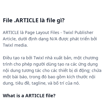
File .ARTICLE là file gì?
ARTICLE là Page Layout Files - Twixl Publisher
Article, dưới định dạng N/A được phát triển bởi
Twixl media.
Điều tạo ra bởi Twixl nhà xuất bản, một chương
trình cho phép người dùng tạo ra các ứng dụng
nội dung tương tác cho các thiết bị di động; chứa
một bài báo, trong đó bao gồm kích thước nội
dung, tiêu đề, tagline, và bố trí của nó.
What is a ARTICLE file?