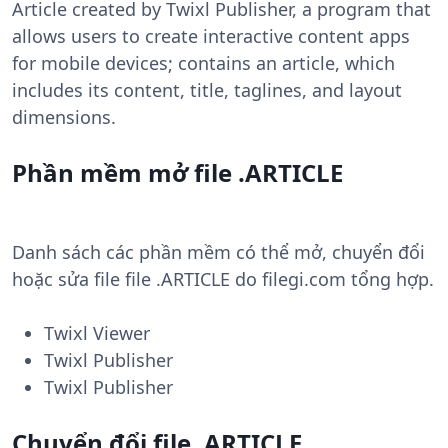
Article created by Twixl Publisher, a program that
allows users to create interactive content apps
for mobile devices; contains an article, which
includes its content, title, taglines, and layout
dimensions.
Phần mềm mở file .ARTICLE
Danh sách các phần mềm có thể mở, chuyển đổi
hoặc sửa file file .ARTICLE do filegi.com tổng hợp.
Twixl Viewer
Twixl Publisher
Twixl Publisher
Chuyển đổi file .ARTICLE