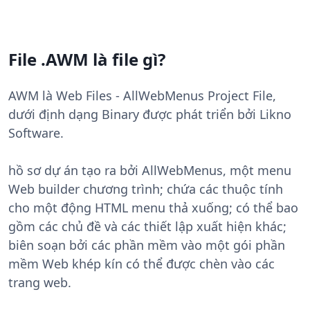
File .AWM là file gì?
AWM là Web Files - AllWebMenus Project File,
dưới định dạng Binary được phát triển bởi Likno
Software.
hồ sơ dự án tạo ra bởi AllWebMenus, một menu
Web builder chương trình; chứa các thuộc tính
cho một động HTML menu thả xuống; có thể bao
gồm các chủ đề và các thiết lập xuất hiện khác;
biên soạn bởi các phần mềm vào một gói phần
mềm Web khép kín có thể được chèn vào các
trang web.