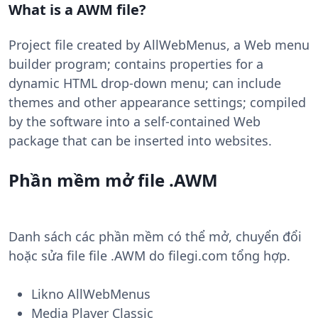
What is a AWM file?
Project file created by AllWebMenus, a Web menu
builder program; contains properties for a
dynamic HTML drop-down menu; can include
themes and other appearance settings; compiled
by the software into a self-contained Web
package that can be inserted into websites.
Phần mềm mở file .AWM
Danh sách các phần mềm có thể mở, chuyển đổi
hoặc sửa file file .AWM do filegi.com tổng hợp.
Likno AllWebMenus
Media Player Classic