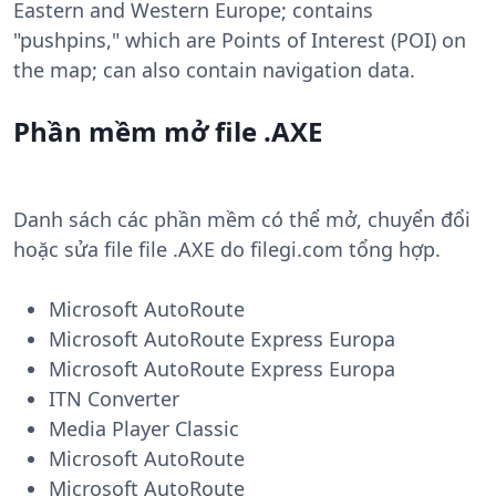
Eastern and Western Europe; contains
"pushpins," which are Points of Interest (POI) on
the map; can also contain navigation data.
Phần mềm mở file .AXE
Danh sách các phần mềm có thể mở, chuyển đổi
hoặc sửa file file .AXE do filegi.com tổng hợp.
Microsoft AutoRoute
Microsoft AutoRoute Express Europa
Microsoft AutoRoute Express Europa
ITN Converter
Media Player Classic
Microsoft AutoRoute
Microsoft AutoRoute