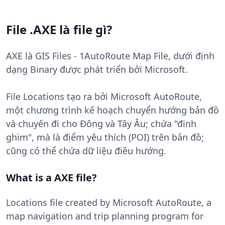
File .AXE là file gì?
AXE là GIS Files - 1AutoRoute Map File, dưới định
dạng Binary được phát triển bởi Microsoft.
File Locations tạo ra bởi Microsoft AutoRoute,
một chương trình kế hoạch chuyển hướng bản đồ
và chuyến đi cho Đông và Tây Âu; chứa "đinh
ghim", mà là điểm yêu thích (POI) trên bản đồ;
cũng có thể chứa dữ liệu điều hướng.
What is a AXE file?
Locations file created by Microsoft AutoRoute, a
map navigation and trip planning program for