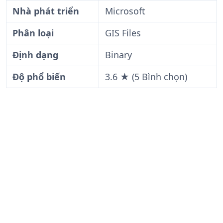
Nhà phát triển
Microsoft
Phân loại
GIS Files
Định dạng
Binary
Độ phổ biến
3.6 ★ (5 Bình chọn)