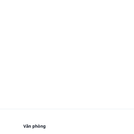
Văn phòng