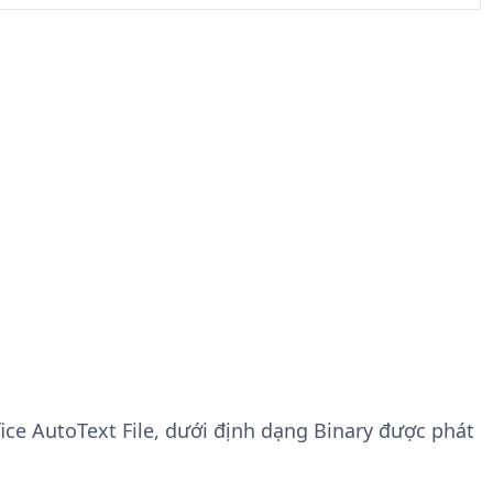
ice AutoText File, dưới định dạng Binary được phát