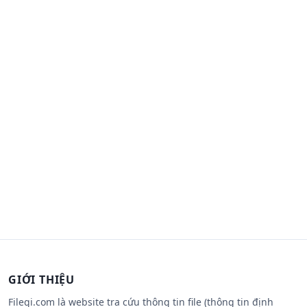
GIỚI THIỆU
Filegi.com là website tra cứu thông tin file (thông tin định