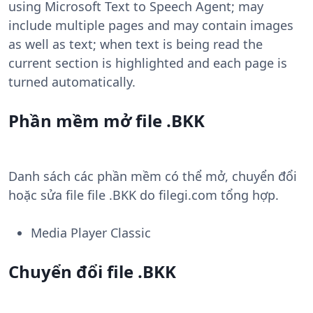
using Microsoft Text to Speech Agent; may
include multiple pages and may contain images
as well as text; when text is being read the
current section is highlighted and each page is
turned automatically.
Phần mềm mở file .BKK
Danh sách các phần mềm có thể mở, chuyển đổi
hoặc sửa file file .BKK do filegi.com tổng hợp.
Media Player Classic
Chuyển đổi file .BKK