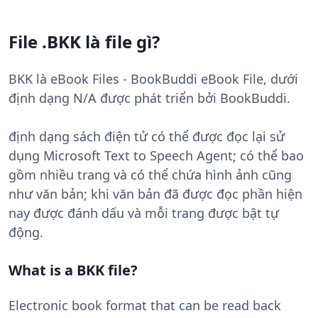
File .BKK là file gì?
BKK là eBook Files - BookBuddi eBook File, dưới
định dạng N/A được phát triển bởi BookBuddi.
định dạng sách điện tử có thể được đọc lại sử
dụng Microsoft Text to Speech Agent; có thể bao
gồm nhiều trang và có thể chứa hình ảnh cũng
như văn bản; khi văn bản đã được đọc phần hiện
nay được đánh dấu và mỗi trang được bật tự
động.
What is a BKK file?
Electronic book format that can be read back