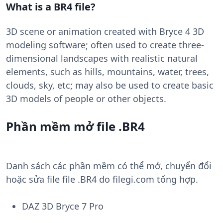
What is a BR4 file?
3D scene or animation created with Bryce 4 3D
modeling software; often used to create three-
dimensional landscapes with realistic natural
elements, such as hills, mountains, water, trees,
clouds, sky, etc; may also be used to create basic
3D models of people or other objects.
Phần mềm mở file .BR4
Danh sách các phần mềm có thể mở, chuyển đổi
hoặc sửa file file .BR4 do filegi.com tổng hợp.
DAZ 3D Bryce 7 Pro