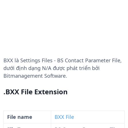
BXX
là Settings Files - BS Contact Parameter File,
dưới định dạng N/A được phát triển bởi
Bitmanagement Software.
.BXX File Extension
File name
BXX File