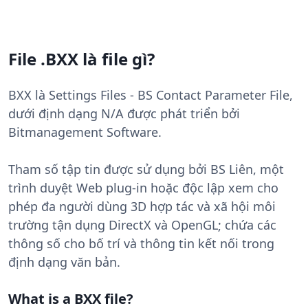
File .BXX là file gì?
BXX là Settings Files - BS Contact Parameter File,
dưới định dạng N/A được phát triển bởi
Bitmanagement Software.
Tham số tập tin được sử dụng bởi BS Liên, một
trình duyệt Web plug-in hoặc độc lập xem cho
phép đa người dùng 3D hợp tác và xã hội môi
trường tận dụng DirectX và OpenGL; chứa các
thông số cho bố trí và thông tin kết nối trong
định dạng văn bản.
What is a BXX file?