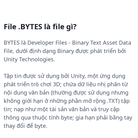
File .BYTES là file gì?
BYTES là Developer Files - Binary Text Asset Data
File, dưới định dạng Binary được phát triển bởi
Unity Technologies.
Tập tin được sử dụng bởi Unity, một ứng dụng
phát triển trò chơi 3D; chứa dữ liệu nhị phân từ
nội dung văn bản (thường được sử dụng nhưng
không giới hạn ở những phần mở rộng .TXT) tập
tin; nạp như một tài sản văn bản và truy cập
thông qua thuộc tính byte; gia hạn phải bằng tay
thay đổi để byte.