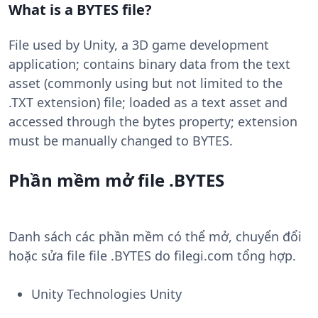
What is a BYTES file?
File used by Unity, a 3D game development
application; contains binary data from the text
asset (commonly using but not limited to the
.TXT extension) file; loaded as a text asset and
accessed through the bytes property; extension
must be manually changed to BYTES.
Phần mềm mở file .BYTES
Danh sách các phần mềm có thể mở, chuyển đổi
hoặc sửa file file .BYTES do filegi.com tổng hợp.
Unity Technologies Unity