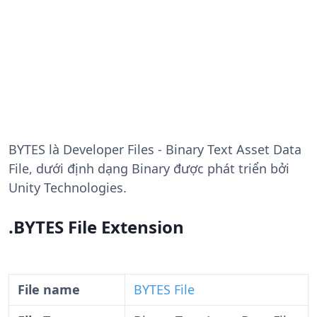
BYTES
là Developer Files - Binary Text Asset Data
File, dưới định dạng Binary được phát triển bởi
Unity Technologies.
.BYTES File Extension
File name
BYTES File