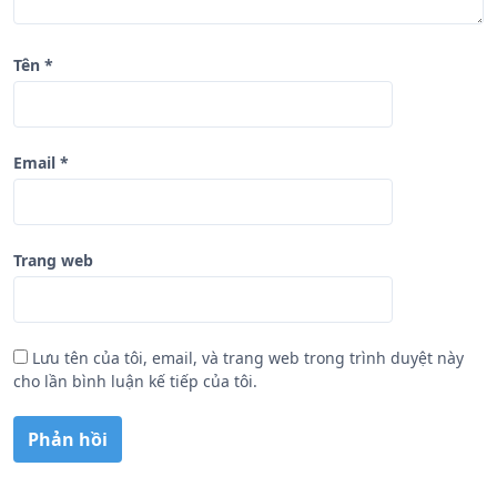
Tên
*
Email
*
Trang web
Lưu tên của tôi, email, và trang web trong trình duyệt này
cho lần bình luận kế tiếp của tôi.