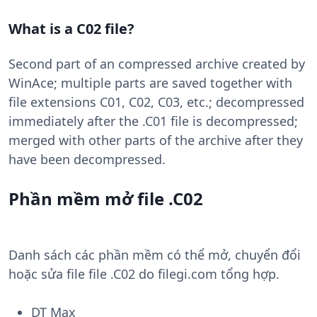
What is a C02 file?
Second part of an compressed archive created by
WinAce; multiple parts are saved together with
file extensions C01, C02, C03, etc.; decompressed
immediately after the .C01 file is decompressed;
merged with other parts of the archive after they
have been decompressed.
Phần mềm mở file .C02
Danh sách các phần mềm có thể mở, chuyển đổi
hoặc sửa file file .C02 do filegi.com tổng hợp.
DT Max