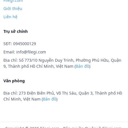
Filegi.com
Giới thiệu
Liên hệ
Trụ sở chính
SĐT: 0945000129
Email:
info@filegi.com
Địa chỉ: Số 773/10 Nguyễn Duy Trinh, Phường Phú Hữu, Quận
9, Thành phố Hồ Chí Minh, Việt Nam (
Bản đồ
)
Văn phòng
Địa chỉ: 273 Điện Biên Phủ, Võ Thị Sáu, Quận 3, Thành phố Hồ
Chí Minh, Việt Nam (
Bản đồ
)