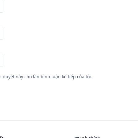
h duyệt này cho lần bình luận kế tiếp của tôi.