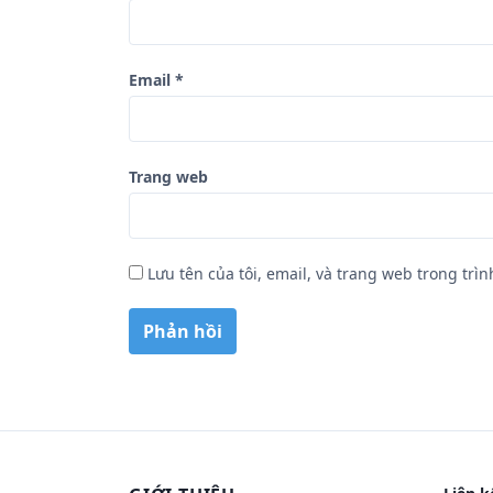
Email
*
Trang web
Lưu tên của tôi, email, và trang web trong trìn