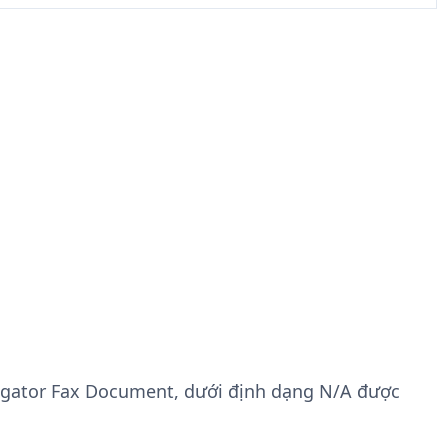
vigator Fax Document, dưới định dạng N/A được