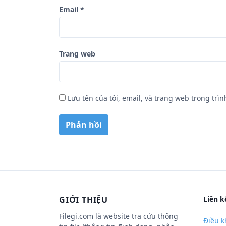
Email
*
Trang web
Lưu tên của tôi, email, và trang web trong trìn
GIỚI THIỆU
Liên k
Filegi.com là website tra cứu thông
Điều k