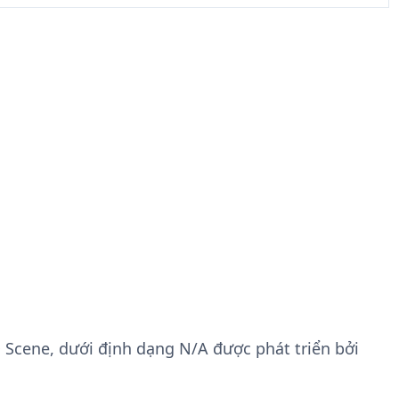
 Scene, dưới định dạng N/A được phát triển bởi