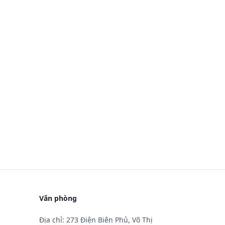
Văn phòng
Địa chỉ: 273 Điện Biên Phủ, Võ Thị