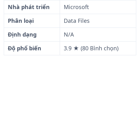
Nhà phát triển
Microsoft
Phân loại
Data Files
Định dạng
N/A
Độ phổ biến
3.9 ★ (80 Bình chọn)