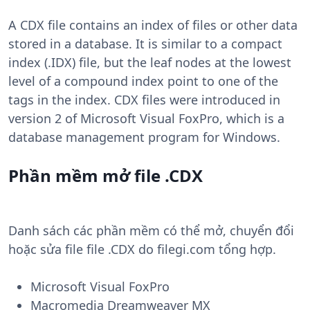
A CDX file contains an index of files or other data
stored in a database. It is similar to a compact
index (.IDX) file, but the leaf nodes at the lowest
level of a compound index point to one of the
tags in the index. CDX files were introduced in
version 2 of Microsoft Visual FoxPro, which is a
database management program for Windows.
Phần mềm mở file .CDX
Danh sách các phần mềm có thể mở, chuyển đổi
hoặc sửa file file .CDX do filegi.com tổng hợp.
Microsoft Visual FoxPro
Macromedia Dreamweaver MX