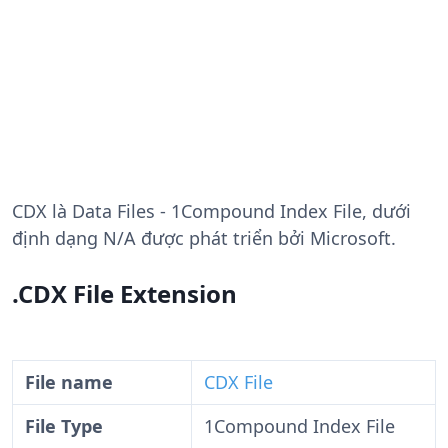
CDX
là Data Files - 1Compound Index File, dưới
định dạng N/A được phát triển bởi Microsoft.
.CDX File Extension
File name
CDX File
File Type
1Compound Index File