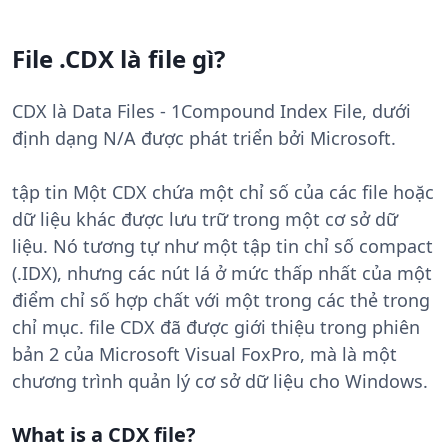
File .CDX là file gì?
CDX là Data Files - 1Compound Index File, dưới
định dạng N/A được phát triển bởi Microsoft.
tập tin Một CDX chứa một chỉ số của các file hoặc
dữ liệu khác được lưu trữ trong một cơ sở dữ
liệu. Nó tương tự như một tập tin chỉ số compact
(.IDX), nhưng các nút lá ở mức thấp nhất của một
điểm chỉ số hợp chất với một trong các thẻ trong
chỉ mục. file CDX đã được giới thiệu trong phiên
bản 2 của Microsoft Visual FoxPro, mà là một
chương trình quản lý cơ sở dữ liệu cho Windows.
What is a CDX file?