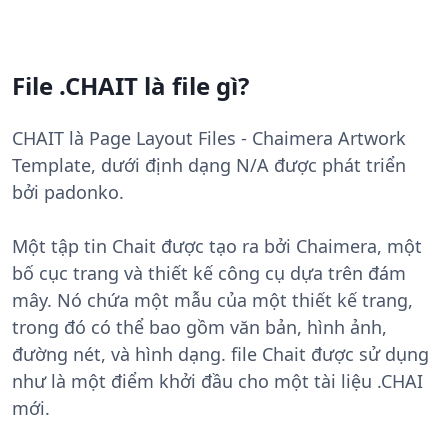
File .CHAIT là file gì?
CHAIT là Page Layout Files - Chaimera Artwork
Template, dưới định dạng N/A được phát triển
bởi padonko.
Một tập tin Chait được tạo ra bởi Chaimera, một
bố cục trang và thiết kế công cụ dựa trên đám
mây. Nó chứa một mẫu của một thiết kế trang,
trong đó có thể bao gồm văn bản, hình ảnh,
đường nét, và hình dạng. file Chait được sử dụng
như là một điểm khởi đầu cho một tài liệu .CHAI
mới.