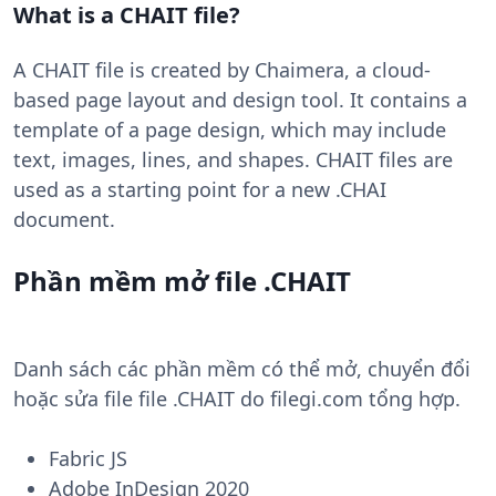
What is a CHAIT file?
A CHAIT file is created by Chaimera, a cloud-
based page layout and design tool. It contains a
template of a page design, which may include
text, images, lines, and shapes. CHAIT files are
used as a starting point for a new .CHAI
document.
Phần mềm mở file .CHAIT
Danh sách các phần mềm có thể mở, chuyển đổi
hoặc sửa file file .CHAIT do filegi.com tổng hợp.
Fabric JS
Adobe InDesign 2020