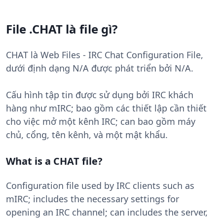
File .CHAT là file gì?
CHAT là Web Files - IRC Chat Configuration File,
dưới định dạng N/A được phát triển bởi N/A.
Cấu hình tập tin được sử dụng bởi IRC khách
hàng như mIRC; bao gồm các thiết lập cần thiết
cho việc mở một kênh IRC; can bao gồm máy
chủ, cổng, tên kênh, và một mật khẩu.
What is a CHAT file?
Configuration file used by IRC clients such as
mIRC; includes the necessary settings for
opening an IRC channel; can includes the server,