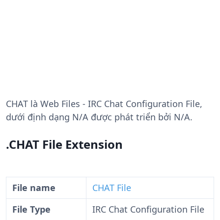
CHAT
là Web Files - IRC Chat Configuration File,
dưới định dạng N/A được phát triển bởi N/A.
.CHAT File Extension
File name
CHAT File
File Type
IRC Chat Configuration File