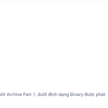
Split Archive Part 1, dưới định dạng Binary được phát