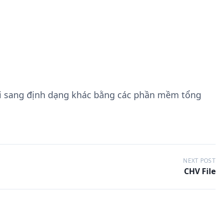
i sang định dạng khác bằng các phần mềm tổng
NEXT POST
CHV File