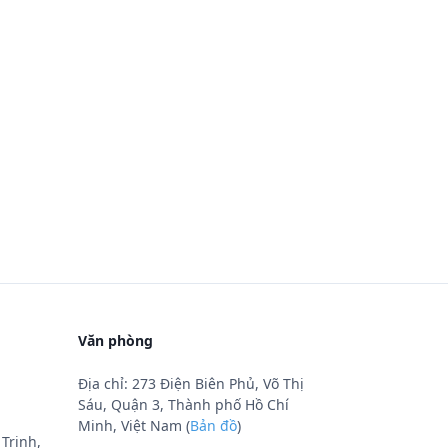
Văn phòng
Địa chỉ: 273 Điện Biên Phủ, Võ Thị
Sáu, Quận 3, Thành phố Hồ Chí
Minh, Việt Nam (
Bản đồ
)
Trinh,