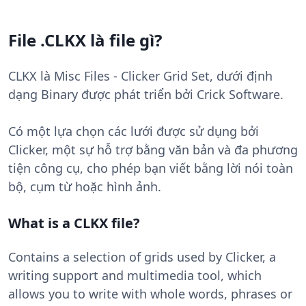
File .CLKX là file gì?
CLKX là Misc Files - Clicker Grid Set, dưới định
dạng Binary được phát triển bởi Crick Software.
Có một lựa chọn các lưới được sử dụng bởi
Clicker, một sự hỗ trợ bằng văn bản và đa phương
tiện công cụ, cho phép bạn viết bằng lời nói toàn
bộ, cụm từ hoặc hình ảnh.
What is a CLKX file?
Contains a selection of grids used by Clicker, a
writing support and multimedia tool, which
allows you to write with whole words, phrases or