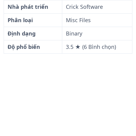
Nhà phát triển
Crick Software
Phân loại
Misc Files
Định dạng
Binary
Độ phổ biến
3.5 ★ (6 Bình chọn)