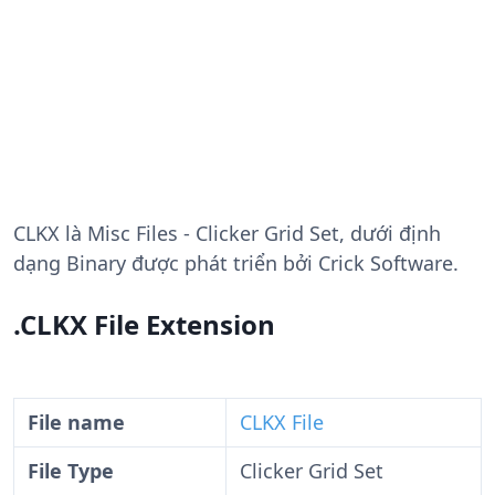
CLKX
là Misc Files - Clicker Grid Set, dưới định
dạng Binary được phát triển bởi Crick Software.
.CLKX File Extension
File name
CLKX File
File Type
Clicker Grid Set