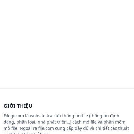
GIỚI THIỆU
Filegi.com là website tra cứu thông tin file (thông tin định
dạng, phân loại, nhà phát triển…) cách mở file và phần mềm
mở file. Ngoài ra file.com cung cấp đầy đủ và chi tiết các thuật