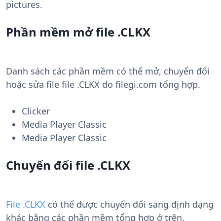
pictures.
Phần mềm mở file .CLKX
Danh sách các phần mềm có thể mở, chuyển đổi
hoặc sửa file file .CLKX do filegi.com tổng hợp.
Clicker
Media Player Classic
Media Player Classic
Chuyển đổi file .CLKX
File .CLKX
có thể được chuyển đổi sang định dạng
khác bằng các phần mềm tổng hợp ở trên.