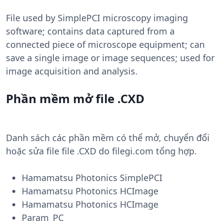
File used by SimplePCI microscopy imaging
software; contains data captured from a
connected piece of microscope equipment; can
save a single image or image sequences; used for
image acquisition and analysis.
Phần mềm mở file .CXD
Danh sách các phần mềm có thể mở, chuyển đổi
hoặc sửa file file .CXD do filegi.com tổng hợp.
Hamamatsu Photonics SimplePCI
Hamamatsu Photonics HCImage
Hamamatsu Photonics HCImage
Param_PC