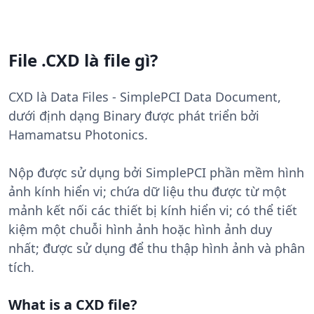
File .CXD là file gì?
CXD là Data Files - SimplePCI Data Document,
dưới định dạng Binary được phát triển bởi
Hamamatsu Photonics.
Nộp được sử dụng bởi SimplePCI phần mềm hình
ảnh kính hiển vi; chứa dữ liệu thu được từ một
mảnh kết nối các thiết bị kính hiển vi; có thể tiết
kiệm một chuỗi hình ảnh hoặc hình ảnh duy
nhất; được sử dụng để thu thập hình ảnh và phân
tích.
What is a CXD file?